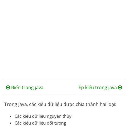
Biến trong java
Ép kiểu trong java
Trong Java, các kiểu dữ liệu được chia thành hai loại:
Các kiểu dữ liệu nguyên thủy
Các kiểu dữ liệu đối tượng