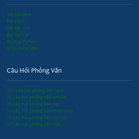
Bài tập Java
Bài tập C
Bài tập C++
Bài tập C#
Bài tập Python
Ví dụ Excel VBA
Câu Hỏi Phỏng Vấn
201 câu hỏi phỏng vấn java
25 câu hỏi phỏng vấn servlet
75 câu hỏi phỏng vấn jsp
52 câu hỏi phỏng vấn Hibernate
70 câu hỏi phỏng vấn Spring
57 câu hỏi phỏng vấn SQL