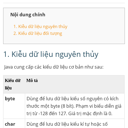
Nội dung chính
1. Kiễu dữ liệu nguyên thủy
2. Kiểu dữ liệu đối tượng
1. Kiễu dữ liệu nguyên thủy
Java cung cấp các kiểu dữ liệu cơ bản như sau:
Kiểu dữ
Mô tả
liệu
byte
Dùng để lưu dữ liệu kiểu số nguyên có kích
thước một byte (8 bít). Phạm vi biểu diễn giá
trị từ -128 đến 127. Giá trị mặc định là 0.
char
Dùng để lưu dữ liệu kiểu kí tự hoặc số