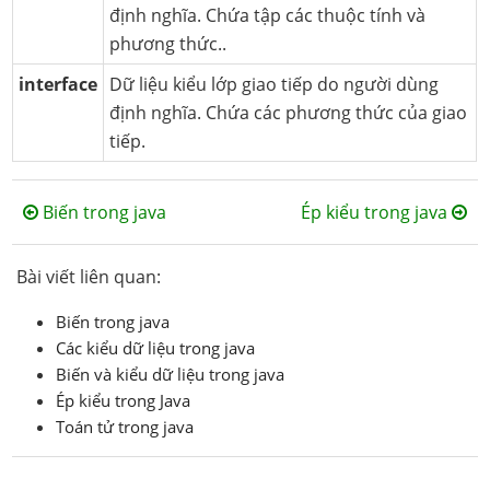
định nghĩa. Chứa tập các thuộc tính và
phương thức..
interface
Dữ liệu kiểu lớp giao tiếp do người dùng
định nghĩa. Chứa các phương thức của giao
tiếp.
Biến trong java
Ép kiểu trong java
Bài viết liên quan:
Biến trong java
Các kiểu dữ liệu trong java
Biến và kiểu dữ liệu trong java
Ép kiểu trong Java
Toán tử trong java