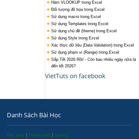
Hàm VLOOKUP trong Excel
Đối tượng đồ họa trong Excel
Sử dụng macro trong Excel
Sử dụng Templates trong Excel
Sử dụng chủ đề (theme) trong Excel
Sử dụng Style trong Excel
Xác thực dữ liệu (Data Validation) trong Excel
Sử dụng phạm vi (Range) trong Excel
Sắp Tết 2026 Rồi! - Còn bao nhiêu ngày nữa là
đến tết 2026?
VietTuts on facebook
Danh Sách Bài Học
Học Java
|
Hibernate
|
Spring