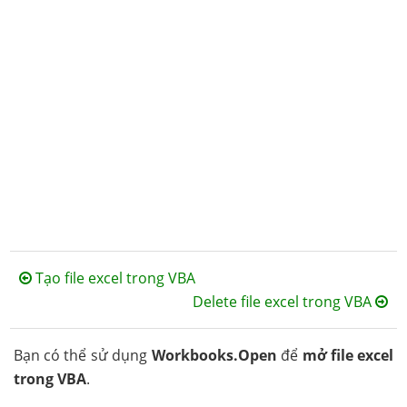
Tạo file excel trong VBA
Delete file excel trong VBA
Bạn có thể sử dụng
Workbooks.Open
để
mở file excel
trong VBA
.