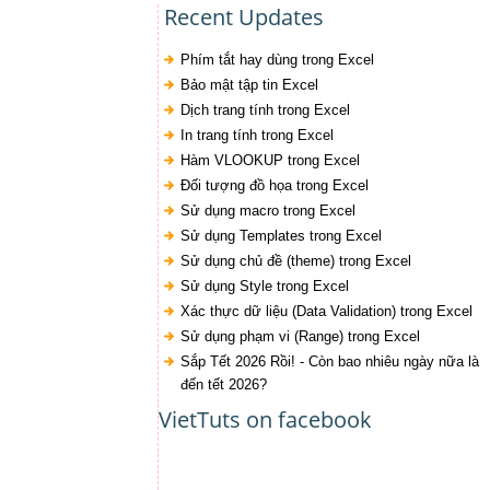
Recent Updates
Phím tắt hay dùng trong Excel
Bảo mật tập tin Excel
Dịch trang tính trong Excel
In trang tính trong Excel
Hàm VLOOKUP trong Excel
Đối tượng đồ họa trong Excel
Sử dụng macro trong Excel
Sử dụng Templates trong Excel
Sử dụng chủ đề (theme) trong Excel
Sử dụng Style trong Excel
Xác thực dữ liệu (Data Validation) trong Excel
Sử dụng phạm vi (Range) trong Excel
Sắp Tết 2026 Rồi! - Còn bao nhiêu ngày nữa là
đến tết 2026?
VietTuts on facebook