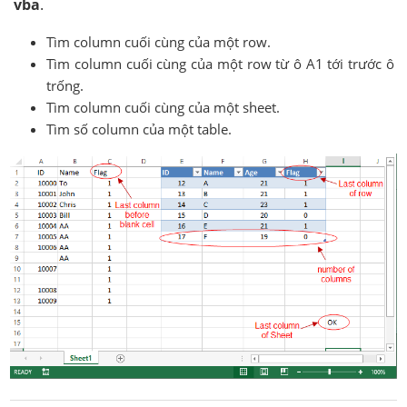
vba
.
Tìm column cuối cùng của một row.
Tìm column cuối cùng của một row từ ô A1 tới trước ô
trống.
Tìm column cuối cùng của một sheet.
Tìm số column của một table.