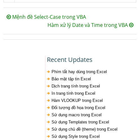
Mệnh đề Select-Case trong VBA
Hàm xử lý Date và Time trong VBA
Recent Updates
Phím tắt hay dùng trong Excel
Bảo mật tập tin Excel
Dịch trang tính trong Excel
In trang tính trong Excel
Hàm VLOOKUP trong Excel
Đối tượng đồ họa trong Excel
Sử dụng macro trong Excel
Sử dụng Templates trong Excel
Sử dụng chủ đề (theme) trong Excel
Sử dụng Style trong Excel