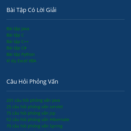
Bài Tập Có Lời Giải
Bài tập Java
Bài tập C
Bài tập C++
Bài tập C#
Bài tập Python
Ví dụ Excel VBA
Câu Hỏi Phỏng Vấn
201 câu hỏi phỏng vấn java
25 câu hỏi phỏng vấn servlet
75 câu hỏi phỏng vấn jsp
52 câu hỏi phỏng vấn Hibernate
70 câu hỏi phỏng vấn Spring