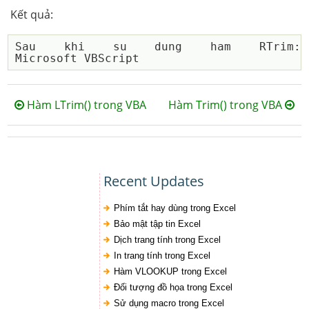
Kết quả:
Sau khi su dung ham RTrim:              
Hàm LTrim() trong VBA
Hàm Trim() trong VBA
Recent Updates
Phím tắt hay dùng trong Excel
Bảo mật tập tin Excel
Dịch trang tính trong Excel
In trang tính trong Excel
Hàm VLOOKUP trong Excel
Đối tượng đồ họa trong Excel
Sử dụng macro trong Excel