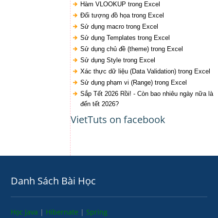
Hàm VLOOKUP trong Excel
Đối tượng đồ họa trong Excel
Sử dụng macro trong Excel
Sử dụng Templates trong Excel
Sử dụng chủ đề (theme) trong Excel
Sử dụng Style trong Excel
Xác thực dữ liệu (Data Validation) trong Excel
Sử dụng phạm vi (Range) trong Excel
Sắp Tết 2026 Rồi! - Còn bao nhiêu ngày nữa là
đến tết 2026?
VietTuts on facebook
Danh Sách Bài Học
Học Java
|
Hibernate
|
Spring