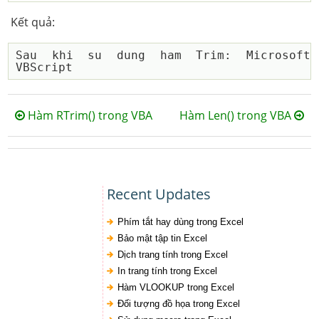
Kết quả:
Sau khi su dung ham Trim: Microsoft 
Hàm RTrim() trong VBA
Hàm Len() trong VBA
Recent Updates
Phím tắt hay dùng trong Excel
Bảo mật tập tin Excel
Dịch trang tính trong Excel
In trang tính trong Excel
Hàm VLOOKUP trong Excel
Đối tượng đồ họa trong Excel