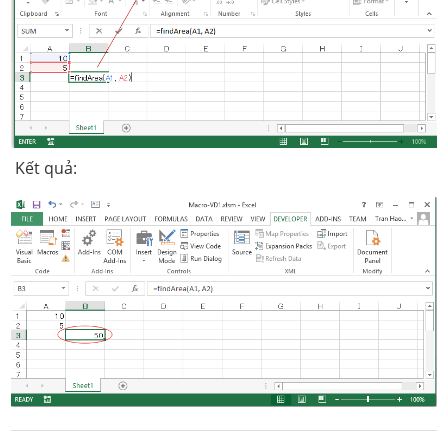
Kết quả: