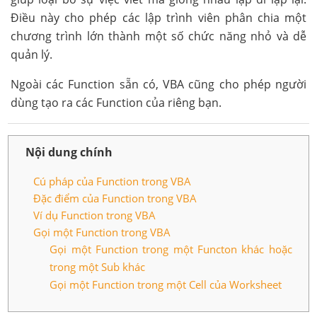
Điều này cho phép các lập trình viên phân chia một
chương trình lớn thành một số chức năng nhỏ và dễ
quản lý.
Ngoài các Function sẵn có, VBA cũng cho phép người
dùng tạo ra các Function của riêng bạn.
Nội dung chính
Cú pháp của Function trong VBA
Đặc điểm của Function trong VBA
Ví dụ Function trong VBA
Gọi một Function trong VBA
Gọi một Function trong một Functon khác hoặc
trong một Sub khác
Gọi một Function trong một Cell của Worksheet