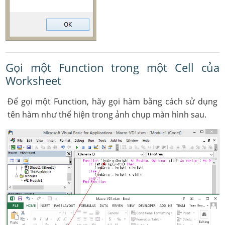
Gọi một Function trong một Cell của
Worksheet
Để gọi một Function, hãy gọi hàm bằng cách sử dụng
tên hàm như thể hiện trong ảnh chụp màn hình sau.