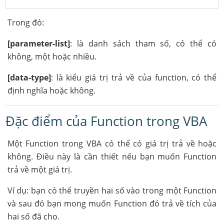
Trong đó:
[parameter-list]
: là danh sách tham số, có thể có
không, một hoặc nhiều.
[data-type]
: là kiểu giá trị trả về của function, có thể
định nghĩa hoặc không.
Đặc điểm của Function trong VBA
Một Function trong VBA có thể có giá trị trả về hoặc
không. Điều này là cần thiết nếu bạn muốn Function
trả về một giá trị.
Ví dụ: bạn có thể truyền hai số vào trong một Function
và sau đó bạn mong muốn Function đó trả về tích của
hai số đã cho.