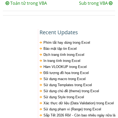
Toán tử trong VBA
Sub trong VBA
Recent Updates
Phím tắt hay dùng trong Excel
Bảo mật tập tin Excel
Dịch trang tính trong Excel
In trang tính trong Excel
Hàm VLOOKUP trong Excel
Đối tượng đồ họa trong Excel
Sử dụng macro trong Excel
Sử dụng Templates trong Excel
Sử dụng chủ đề (theme) trong Excel
Sử dụng Style trong Excel
Xác thực dữ liệu (Data Validation) trong Excel
Sử dụng phạm vi (Range) trong Excel
Sắp Tết 2026 Rồi! - Còn bao nhiêu ngày nữa là