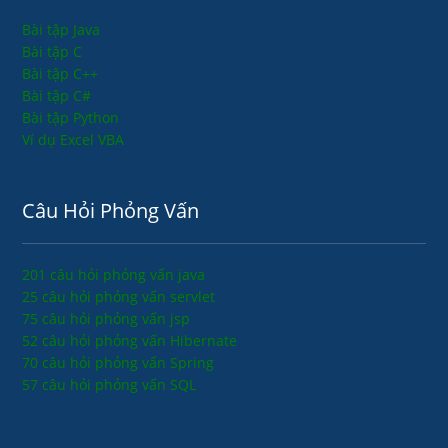
Bài tập Java
Bài tập C
Bài tập C++
Bài tập C#
Bài tập Python
Ví dụ Excel VBA
Câu Hỏi Phỏng Vấn
201 câu hỏi phỏng vấn java
25 câu hỏi phỏng vấn servlet
75 câu hỏi phỏng vấn jsp
52 câu hỏi phỏng vấn Hibernate
70 câu hỏi phỏng vấn Spring
57 câu hỏi phỏng vấn SQL