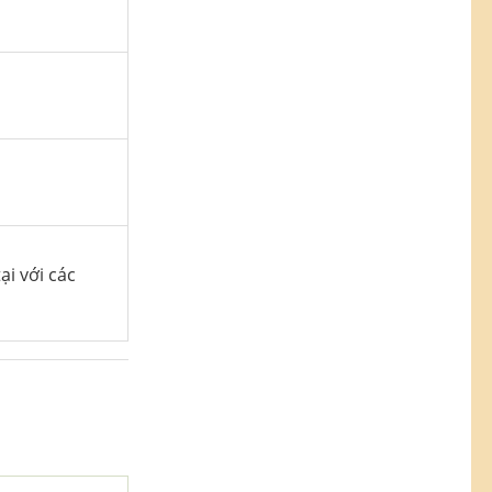
ại với các