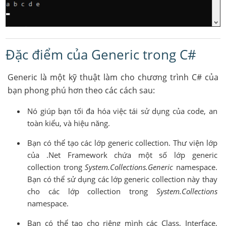
Đặc điểm của Generic trong C#
Generic là một kỹ thuật làm cho chương trình C# của
bạn phong phú hơn theo các cách sau:
Nó giúp bạn tối đa hóa việc tái sử dụng của code, an
toàn kiểu, và hiệu năng.
Bạn có thể tạo các lớp generic collection. Thư viện lớp
của .Net Framework chứa một số lớp generic
collection trong
System.Collections.Generic
namespace.
Bạn có thể sử dụng các lớp generic collection này thay
cho các lớp collection trong
System.Collections
namespace.
Bạn có thể tạo cho riêng mình các Class, Interface,