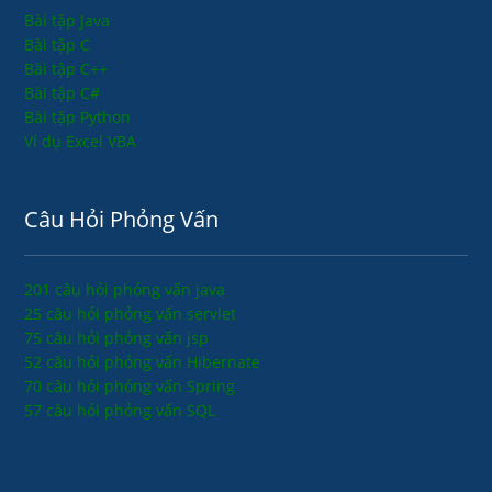
Bài tập Java
Bài tập C
Bài tập C++
Bài tập C#
Bài tập Python
Ví dụ Excel VBA
Câu Hỏi Phỏng Vấn
201 câu hỏi phỏng vấn java
25 câu hỏi phỏng vấn servlet
75 câu hỏi phỏng vấn jsp
52 câu hỏi phỏng vấn Hibernate
70 câu hỏi phỏng vấn Spring
57 câu hỏi phỏng vấn SQL