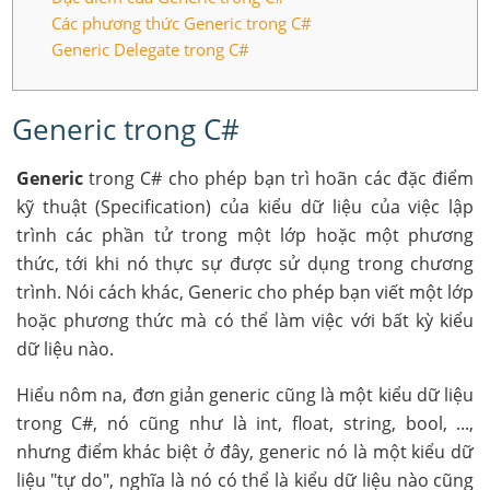
Các phương thức Generic trong C#
Generic Delegate trong C#
Generic trong C#
Generic
trong C# cho phép bạn trì hoãn các đặc điểm
kỹ thuật (Specification) của kiểu dữ liệu của việc lập
trình các phần tử trong một lớp hoặc một phương
thức, tới khi nó thực sự được sử dụng trong chương
trình. Nói cách khác, Generic cho phép bạn viết một lớp
hoặc phương thức mà có thể làm việc với bất kỳ kiểu
dữ liệu nào.
Hiểu nôm na, đơn giản generic cũng là một kiểu dữ liệu
trong C#, nó cũng như là int, float, string, bool, ...,
nhưng điểm khác biệt ở đây, generic nó là một kiểu dữ
liệu "tự do", nghĩa là nó có thể là kiểu dữ liệu nào cũng