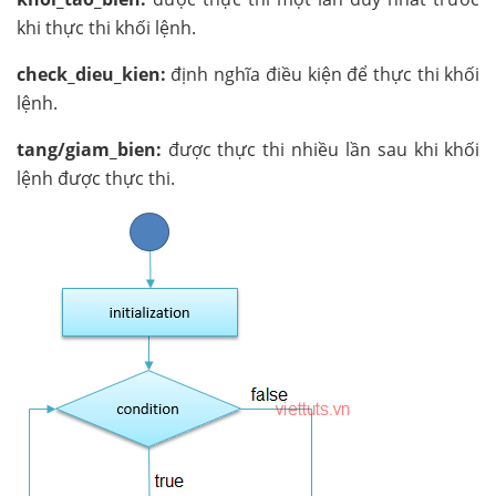
khi thực thi khối lệnh.
check_dieu_kien:
định nghĩa điều kiện để thực thi khối
lệnh.
tang/giam_bien:
được thực thi nhiều lần sau khi khối
lệnh được thực thi.