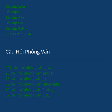
Bài tập Java
Bài tập C
Bài tập C++
Bài tập C#
Bài tập Python
Ví dụ Excel VBA
Câu Hỏi Phỏng Vấn
201 câu hỏi phỏng vấn java
25 câu hỏi phỏng vấn servlet
75 câu hỏi phỏng vấn jsp
52 câu hỏi phỏng vấn Hibernate
70 câu hỏi phỏng vấn Spring
57 câu hỏi phỏng vấn SQL