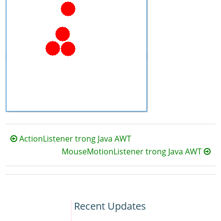
ActionListener trong Java AWT
MouseMotionListener trong Java AWT
Recent Updates