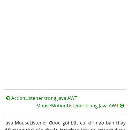
ActionListener trong Java AWT
MouseMotionListener trong Java AWT
Java MouseListener được gọi bất cứ khi nào bạn thay