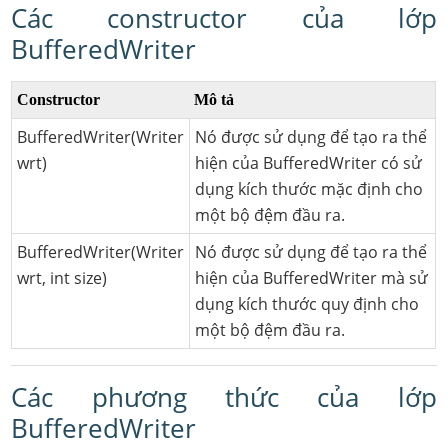
Các constructor của lớp
BufferedWriter
Constructor
Mô tả
BufferedWriter(Writer
Nó được sử dụng để tạo ra thể
wrt)
hiện của BufferedWriter có sử
dụng kích thước mặc định cho
một bộ đệm đầu ra.
BufferedWriter(Writer
Nó được sử dụng để tạo ra thể
wrt, int size)
hiện của BufferedWriter mà sử
dụng kích thước quy định cho
một bộ đệm đầu ra.
Các phương thức của lớp
BufferedWriter