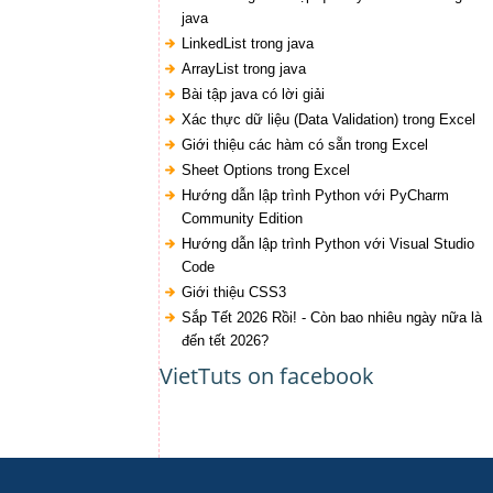
java
LinkedList trong java
ArrayList trong java
Bài tập java có lời giải
Xác thực dữ liệu (Data Validation) trong Excel
Giới thiệu các hàm có sẵn trong Excel
Sheet Options trong Excel
Hướng dẫn lập trình Python với PyCharm
Community Edition
Hướng dẫn lập trình Python với Visual Studio
Code
Giới thiệu CSS3
Sắp Tết 2026 Rồi! - Còn bao nhiêu ngày nữa là
đến tết 2026?
VietTuts on facebook