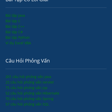
Bài tập Java
Bài tập C
Bài tập C++
Bài tập C#
Bài tập Python
Ví dụ Excel VBA
Câu Hỏi Phỏng Vấn
201 câu hỏi phỏng vấn java
25 câu hỏi phỏng vấn servlet
75 câu hỏi phỏng vấn jsp
52 câu hỏi phỏng vấn Hibernate
70 câu hỏi phỏng vấn Spring
57 câu hỏi phỏng vấn SQL