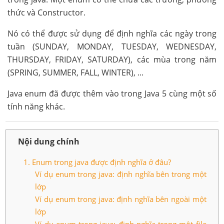
thức và Constructor.
Nó có thể được sử dụng để định nghĩa các ngày trong
tuần (SUNDAY, MONDAY, TUESDAY, WEDNESDAY,
THURSDAY, FRIDAY, SATURDAY), các mùa trong năm
(SPRING, SUMMER, FALL, WINTER), ...
Java enum đã được thêm vào trong Java 5 cùng một số
tính năng khác.
Nội dung chính
1. Enum trong java được định nghĩa ở đâu?
Ví dụ enum trong java: định nghĩa bên trong một
lớp
Ví dụ enum trong java: định nghĩa bên ngoài một
lớp