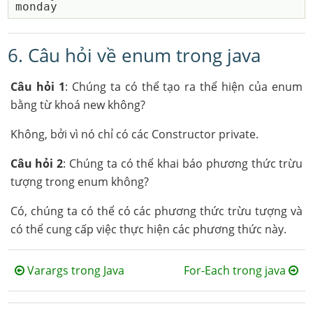
6. Câu hỏi về enum trong java
Câu hỏi 1
: Chúng ta có thể tạo ra thể hiện của enum
bằng từ khoá new không?
Không, bởi vì nó chỉ có các Constructor private.
Câu hỏi 2
: Chúng ta có thể khai báo phương thức trừu
tượng trong enum không?
Có, chúng ta có thể có các phương thức trừu tượng và
có thể cung cấp việc thực hiện các phương thức này.
Varargs trong Java
For-Each trong java