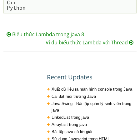
C++

Biểu thức Lambda trong java 8
Ví dụ biểu thức Lambda với Thread
Recent Updates
Xuất dữ liệu ra màn hình console trong Java
Cài đặt môi trường Java
Java Swing - Bài tập quản lý sinh viên trong
java
LinkedList trong java
ArrayList trong java
Bài tập java có lời giải
Sử dụng Javascript trong HTML