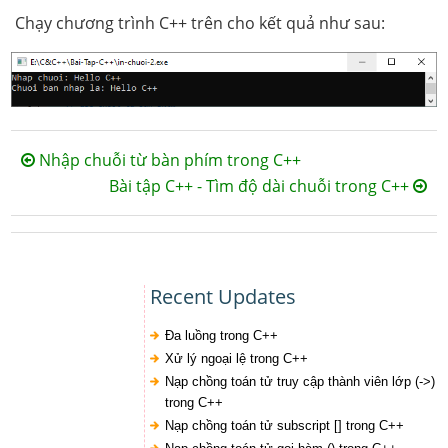
Chạy chương trình C++ trên cho kết quả như sau:
Nhập chuỗi từ bàn phím trong C++
Bài tập C++ - Tìm độ dài chuỗi trong C++
Recent Updates
Đa luồng trong C++
Xử lý ngoại lệ trong C++
Nạp chồng toán tử truy cập thành viên lớp (->)
trong C++
Nạp chồng toán tử subscript [] trong C++