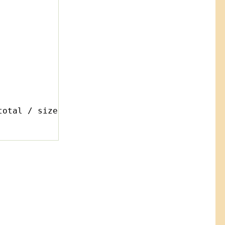
total / size);