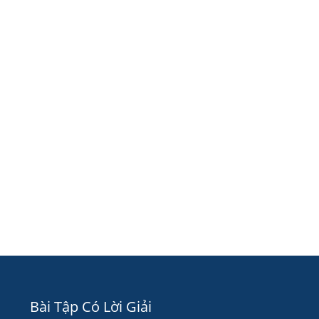
Bài Tập Có Lời Giải