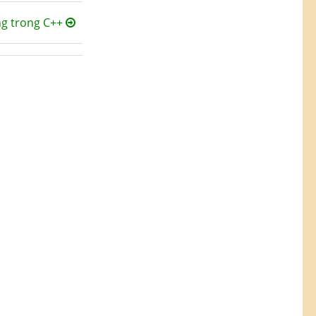
ng trong C++