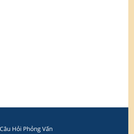
Câu Hỏi Phỏng Vấn