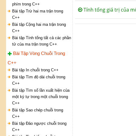
phím trong C++
Tính tổng giá trị của 
Bài tập Trừ hai ma trận trong
C++
Bài tập Cộng hai ma trận trong
C++
Bài tập Tính tổng tất cả các phần
tử của ma trận trong C++
Bài Tập Vòng Chuỗi Trong
C++
Bài tập In chuỗi trong C++
Bài tập Tìm độ dài chuỗi trong
C++
Bài tập Tìm số lần xuất hiện của
một ký tự trong một chuỗi trong
C++
Bài tập Sao chép chuỗi trong
C++
Bài tập Đảo ngược chuỗi trong
C++