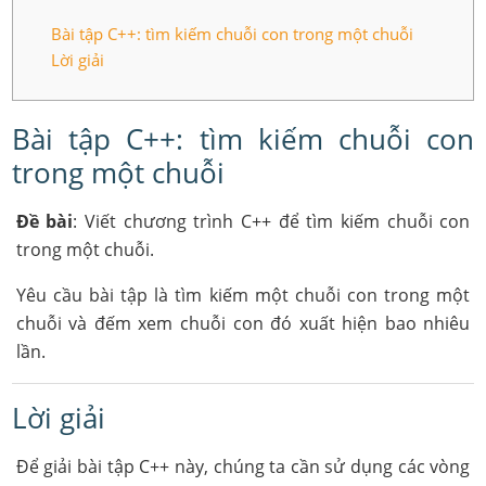
Bài tập C++: tìm kiếm chuỗi con trong một chuỗi
Lời giải
Bài tập C++: tìm kiếm chuỗi con
trong một chuỗi
Đề bài
: Viết chương trình C++ để tìm kiếm chuỗi con
trong một chuỗi.
Yêu cầu bài tập là tìm kiếm một chuỗi con trong một
chuỗi và đếm xem chuỗi con đó xuất hiện bao nhiêu
lần.
Lời giải
Để giải bài tập C++ này, chúng ta cần sử dụng các vòng