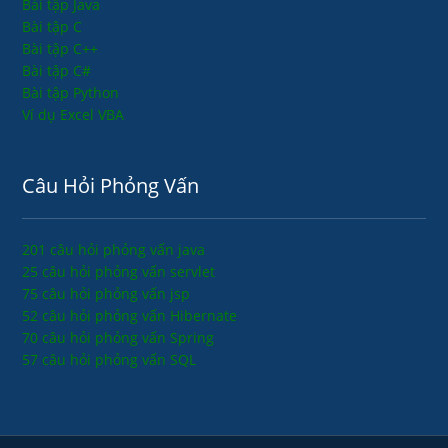
Bài tập Java
Bài tập C
Bài tập C++
Bài tập C#
Bài tập Python
Ví dụ Excel VBA
Câu Hỏi Phỏng Vấn
201 câu hỏi phỏng vấn java
25 câu hỏi phỏng vấn servlet
75 câu hỏi phỏng vấn jsp
52 câu hỏi phỏng vấn Hibernate
70 câu hỏi phỏng vấn Spring
57 câu hỏi phỏng vấn SQL