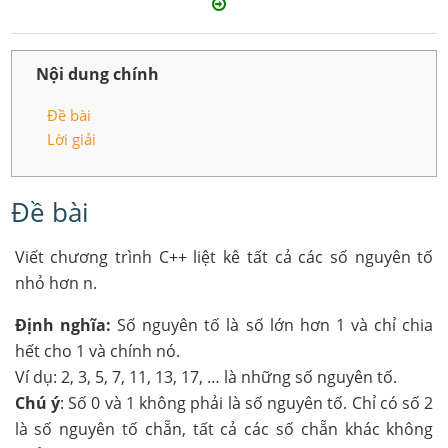
Nội dung chính
Đề bài
Lời giải
Đề bài
Viết chương trình C++ liệt kê tất cả các số nguyên tố
nhỏ hơn n.
Định nghĩa:
Số nguyên tố là số lớn hơn 1 và chỉ chia
hết cho 1 và chính nó.
Ví dụ: 2, 3, 5, 7, 11, 13, 17, … là những số nguyên tố.
Chú ý
: Số 0 và 1 không phải là số nguyên tố. Chỉ có số 2
là số nguyên tố chẵn, tất cả các số chẵn khác không