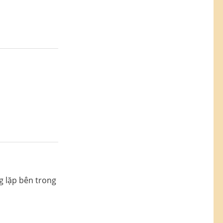
g lặp bên trong