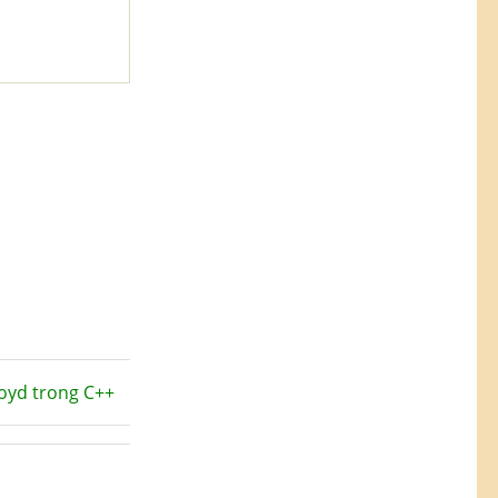
loyd trong C++