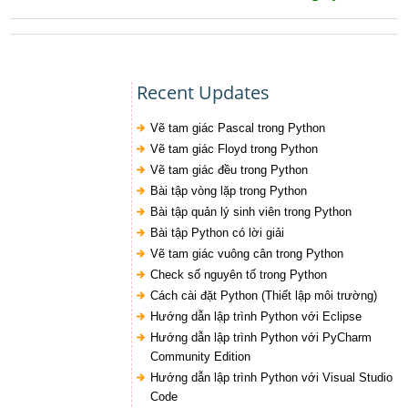
Recent Updates
Vẽ tam giác Pascal trong Python
Vẽ tam giác Floyd trong Python
Vẽ tam giác đều trong Python
Bài tập vòng lặp trong Python
Bài tập quản lý sinh viên trong Python
Bài tập Python có lời giải
Vẽ tam giác vuông cân trong Python
Check số nguyên tố trong Python
Cách cài đặt Python (Thiết lập môi trường)
Hướng dẫn lập trình Python với Eclipse
Hướng dẫn lập trình Python với PyCharm
Community Edition
Hướng dẫn lập trình Python với Visual Studio
Code