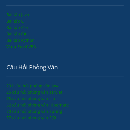
Bài tập Java
Bài tập C
Bài tập C++
Bài tập C#
Bài tập Python
Ví dụ Excel VBA
Câu Hỏi Phỏng Vấn
201 câu hỏi phỏng vấn java
25 câu hỏi phỏng vấn servlet
75 câu hỏi phỏng vấn jsp
52 câu hỏi phỏng vấn Hibernate
70 câu hỏi phỏng vấn Spring
57 câu hỏi phỏng vấn SQL