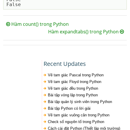
Hàm count() trong Python
Hàm expandtabs() trong Python
Recent Updates
Vẽ tam giác Pascal trong Python
Vẽ tam giác Floyd trong Python
Vẽ tam giác đều trong Python
Bài tập vòng lặp trong Python
Bài tập quản lý sinh viên trong Python
Bài tập Python có lời giải
Vẽ tam giác vuông cân trong Python
Check số nguyên tố trong Python
Cách cài đặt Python (Thiết lập môi trường)