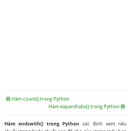
Hàm count() trong Python
Hàm expandtabs() trong Python
Hàm endswith() trong Python
xác định xem nếu