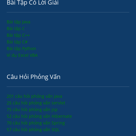
Bài Tập Có Lời Giải
Bài tập Java
Bài tập C
Bài tập C++
Bài tập C#
Bài tập Python
Ví dụ Excel VBA
Câu Hỏi Phỏng Vấn
201 câu hỏi phỏng vấn java
25 câu hỏi phỏng vấn servlet
75 câu hỏi phỏng vấn jsp
52 câu hỏi phỏng vấn Hibernate
70 câu hỏi phỏng vấn Spring
57 câu hỏi phỏng vấn SQL