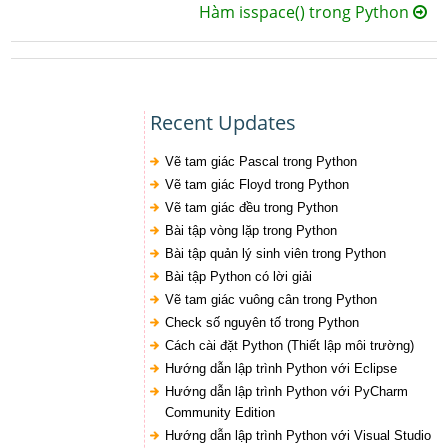
Hàm isspace() trong Python
Recent Updates
Vẽ tam giác Pascal trong Python
Vẽ tam giác Floyd trong Python
Vẽ tam giác đều trong Python
Bài tập vòng lặp trong Python
Bài tập quản lý sinh viên trong Python
Bài tập Python có lời giải
Vẽ tam giác vuông cân trong Python
Check số nguyên tố trong Python
Cách cài đặt Python (Thiết lập môi trường)
Hướng dẫn lập trình Python với Eclipse
Hướng dẫn lập trình Python với PyCharm
Community Edition
Hướng dẫn lập trình Python với Visual Studio