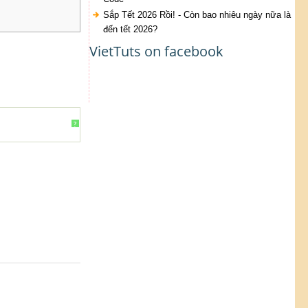
Sắp Tết 2026 Rồi! - Còn bao nhiêu ngày nữa là
đến tết 2026?
VietTuts on facebook
?