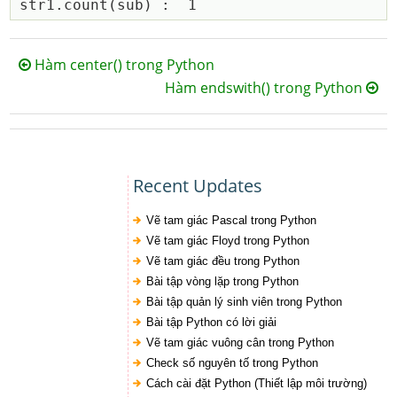
Hàm center() trong Python
Hàm endswith() trong Python
Recent Updates
Vẽ tam giác Pascal trong Python
Vẽ tam giác Floyd trong Python
Vẽ tam giác đều trong Python
Bài tập vòng lặp trong Python
Bài tập quản lý sinh viên trong Python
Bài tập Python có lời giải
Vẽ tam giác vuông cân trong Python
Check số nguyên tố trong Python
Cách cài đặt Python (Thiết lập môi trường)