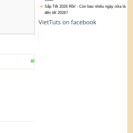
Sắp Tết 2026 Rồi! - Còn bao nhiêu ngày nữa là
đến tết 2026?
VietTuts on facebook
?