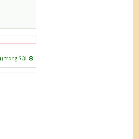
) trong SQL