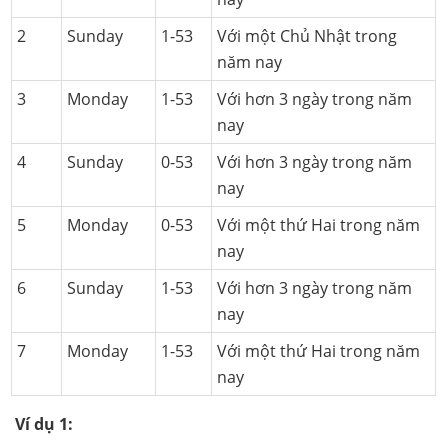
2
Sunday
1-53
Với một Chủ Nhật trong
năm nay
3
Monday
1-53
Với hơn 3 ngày trong năm
nay
4
Sunday
0-53
Với hơn 3 ngày trong năm
nay
5
Monday
0-53
Với một thứ Hai trong năm
nay
6
Sunday
1-53
Với hơn 3 ngày trong năm
nay
7
Monday
1-53
Với một thứ Hai trong năm
nay
Ví dụ 1: