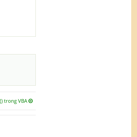
() trong VBA