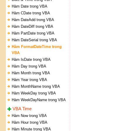
Hàm Date trong VBA
Hàm CDate trong VBA
Hàm DateAdd trong VBA
Hàm DateDiff trong VBA
Hàm PartDate trong VBA
Hàm DateSerial trong VBA
Hàm FormatDateTime trong
VBA
Hàm IsDate trong VBA
Hàm Day trong VBA
Hàm Month trong VBA
Hàm Year trong VBA
Hàm MonthName trong VBA
Hàm WeekDay trong VBA
Hàm WeekDayName trong VBA
VBA Time
Hàm Now trong VBA
Hàm Hour trong VBA
Hàm Minute trong VBA