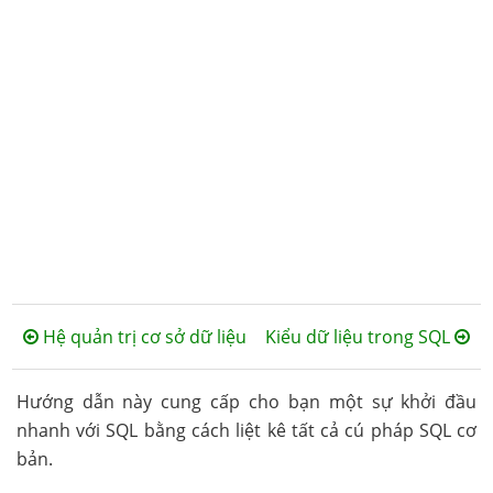
Hệ quản trị cơ sở dữ liệu
Kiểu dữ liệu trong SQL
Hướng dẫn này cung cấp cho bạn một sự khởi đầu
nhanh với SQL bằng cách liệt kê tất cả cú pháp SQL cơ
bản.