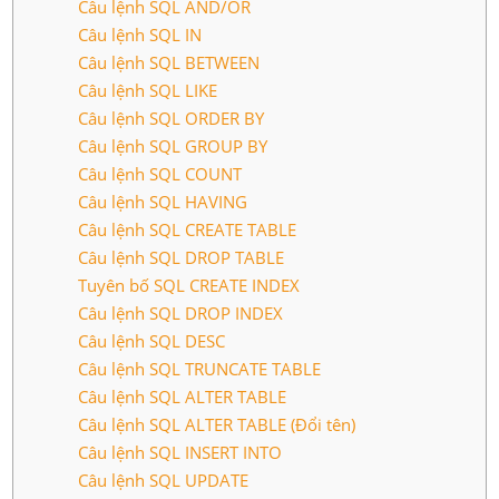
Câu lệnh SQL AND/OR
Câu lệnh SQL IN
Câu lệnh SQL BETWEEN
Câu lệnh SQL LIKE
Câu lệnh SQL ORDER BY
Câu lệnh SQL GROUP BY
Câu lệnh SQL COUNT
Câu lệnh SQL HAVING
Câu lệnh SQL CREATE TABLE
Câu lệnh SQL DROP TABLE
Tuyên bố SQL CREATE INDEX
Câu lệnh SQL DROP INDEX
Câu lệnh SQL DESC
Câu lệnh SQL TRUNCATE TABLE
Câu lệnh SQL ALTER TABLE
Câu lệnh SQL ALTER TABLE (Đổi tên)
Câu lệnh SQL INSERT INTO
Câu lệnh SQL UPDATE