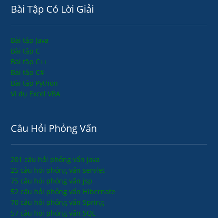
Bài Tập Có Lời Giải
Bài tập Java
Bài tập C
Bài tập C++
Bài tập C#
Bài tập Python
Ví dụ Excel VBA
Câu Hỏi Phỏng Vấn
201 câu hỏi phỏng vấn java
25 câu hỏi phỏng vấn servlet
75 câu hỏi phỏng vấn jsp
52 câu hỏi phỏng vấn Hibernate
70 câu hỏi phỏng vấn Spring
57 câu hỏi phỏng vấn SQL