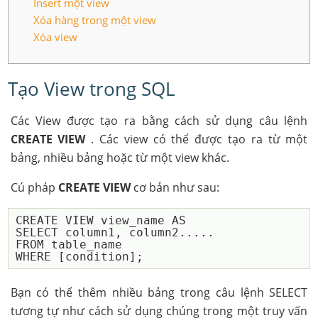
Insert một view
Xóa hàng trong một view
Xóa view
Tạo View trong SQL
Các View được tạo ra bằng cách sử dụng câu lệnh
CREATE VIEW
. Các view có thể được tạo ra từ một
bảng, nhiều bảng hoặc từ một view khác.
Cú pháp
CREATE VIEW
cơ bản như sau:
CREATE VIEW view_name AS

SELECT column1, column2.....

FROM table_name

Bạn có thể thêm nhiều bảng trong câu lệnh SELECT
tương tự như cách sử dụng chúng trong một truy vấn