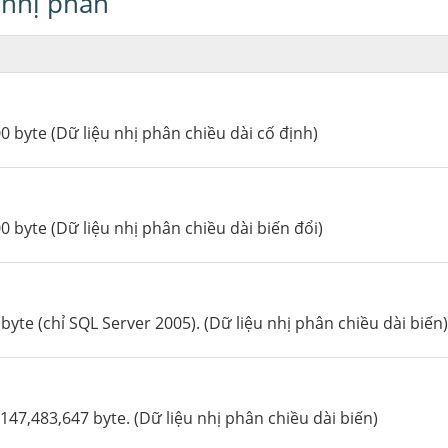
 nhị phân
00 byte (Dữ liệu nhị phân chiều dài cố định)
00 byte (Dữ liệu nhị phân chiều dài biến đổi)
 byte (chỉ SQL Server 2005). (Dữ liệu nhị phân chiều dài biến)
2,147,483,647 byte. (Dữ liệu nhị phân chiều dài biến)