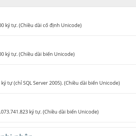
00 ký tự. (Chiều dài cố định Unicode)
00 ký tự. (Chiều dài biến Unicode)
 ký tự (chỉ SQL Server 2005). (Chiều dài biến Unicode)
1.073.741.823 ký tự. (Chiều dài biến Unicode)