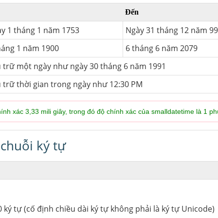
Đến
y 1 tháng 1 năm 1753
Ngày 31 tháng 12 năm 9
háng 1 năm 1900
6 tháng 6 năm 2079
 trữ một ngày như ngày 30 tháng 6 năm 1991
 trữ thời gian trong ngày như 12:30 PM
ính xác 3,33 mili giây, trong đó độ chính xác của smalldatetime là 1 ph
 chuỗi ký tự
0 ký tự (cố định chiều dài ký tự không phải là ký tự Unicode)