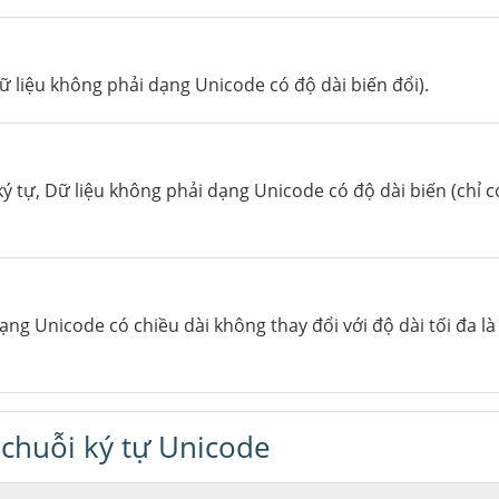
Dữ liệu không phải dạng Unicode có độ dài biến đổi).
 ký tự, Dữ liệu không phải dạng Unicode có độ dài biến (chỉ 
ạng Unicode có chiều dài không thay đổi với độ dài tối đa là
 chuỗi ký tự Unicode