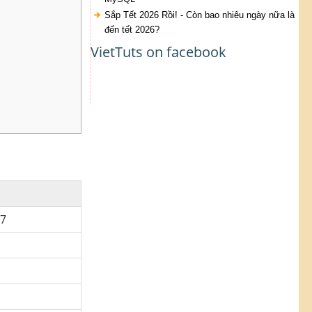
Sắp Tết 2026 Rồi! - Còn bao nhiêu ngày nữa là
đến tết 2026?
VietTuts on facebook
07