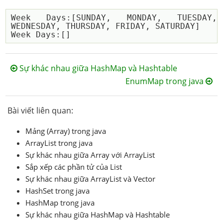
Week Days:[SUNDAY, MONDAY, TUESDAY, 
WEDNESDAY, THURSDAY, FRIDAY, SATURDAY]

Sự khác nhau giữa HashMap và Hashtable
EnumMap trong java
Bài viết liên quan:
Mảng (Array) trong java
ArrayList trong java
Sự khác nhau giữa Array với ArrayList
Sắp xếp các phần tử của List
Sự khác nhau giữa ArrayList và Vector
HashSet trong java
HashMap trong java
Sự khác nhau giữa HashMap và Hashtable