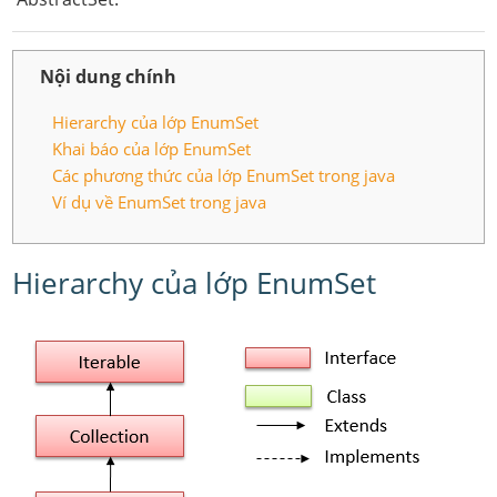
Nội dung chính
Hierarchy của lớp EnumSet
Khai báo của lớp EnumSet
Các phương thức của lớp EnumSet trong java
Ví dụ về EnumSet trong java
Hierarchy của lớp EnumSet