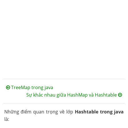
TreeMap trong java
Sự khác nhau giữa HashMap và Hashtable
Những điểm quan trọng về lớp
Hashtable trong java
là: