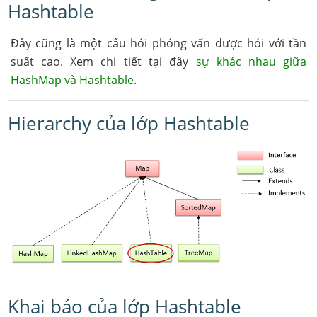
Hashtable
Đây cũng là một câu hỏi phỏng vấn được hỏi với tần
suất cao. Xem chi tiết tại đây
sự khác nhau giữa
HashMap và Hashtable
.
Hierarchy của lớp Hashtable
Khai báo của lớp Hashtable