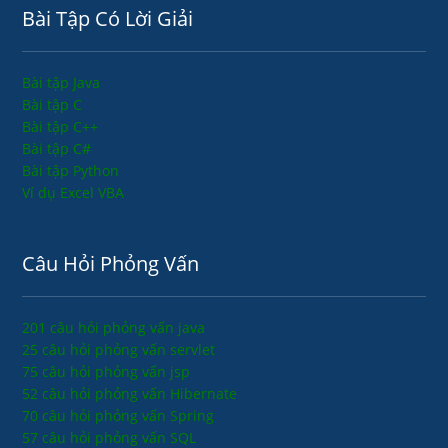
Bài Tập Có Lời Giải
Bài tập Java
Bài tập C
Bài tập C++
Bài tập C#
Bài tập Python
Ví dụ Excel VBA
Câu Hỏi Phỏng Vấn
201 câu hỏi phỏng vấn java
25 câu hỏi phỏng vấn servlet
75 câu hỏi phỏng vấn jsp
52 câu hỏi phỏng vấn Hibernate
70 câu hỏi phỏng vấn Spring
57 câu hỏi phỏng vấn SQL