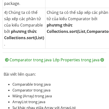
package.
4) Chúng ta có thể
Chúng ta có thể sắp xếp các phần
sắp xếp các phần tử
tử của kiểu Comparator bởi
của kiểu Comparable
phương thức
bởi
phương thức
Collections.sort(List,Comparato
Collections.sort(List)
.
Comparator trong java
Lớp Properties trong java
Bài viết liên quan:
Comparable trong java
Comparator trong java
Mảng (Array) trong java
ArrayList trong java
Sự khác nhau giữa Array với ArrayList