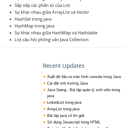
Sắp xếp các phần tử của List
Sự khác nhau giữa ArrayList và Vector
HashSet trong java
HashMap trong java
Sự khác nhau giữa HashMap và Hashtable
List câu hỏi phỏng vấn Java Collection
Recent Updates
Xuất dữ liệu ra màn hình console trong Java
Cài đặt môi trường Java
Java Swing - Bài tập quản lý sinh viên trong
java
LinkedList trong java
ArrayList trong java
Bài tập java có lời giải
Sử dụng Javascript trong HTML