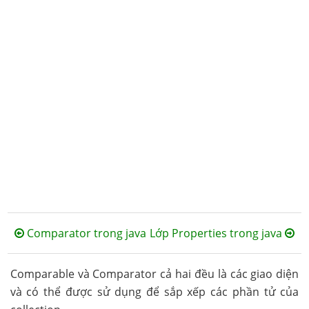
Comparator trong java
Lớp Properties trong java
Comparable và Comparator cả hai đều là các giao diện
và có thể được sử dụng để sắp xếp các phần tử của