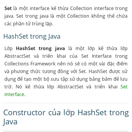
Set
là một interface kế thừa Collection interface trong
java. Set trong java là một Collection không thể chứa
các phần tử trùng lặp.
HashSet trong Java
Lớp
HashSet trong java
là một lớp kế thừa lớp
AbstractSet và triển khai của Set Interface trong
Collections Framework nên nó sẽ có một vài đặc điểm
và phương thức tương đồng với Set. HashSet được sử
dụng để tạo một bộ sưu tập sử dụng bảng băm để lưu
trữ. Nó kế thừa lớp AbstractSet và triển khai
Set
interface
.
Constructor của lớp HashSet trong
Java