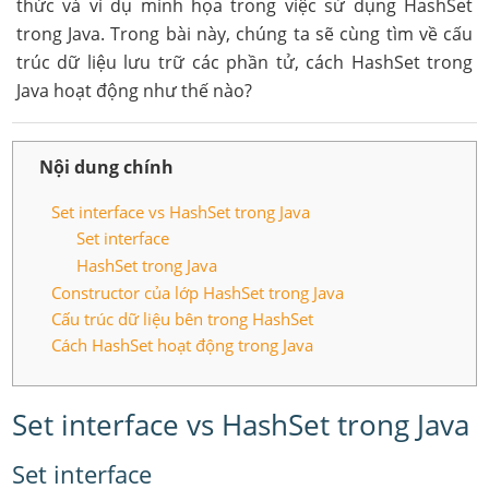
thức và ví dụ minh họa trong việc sử dụng HashSet
trong Java. Trong bài này, chúng ta sẽ cùng tìm về cấu
trúc dữ liệu lưu trữ các phần tử, cách HashSet trong
Java hoạt động như thế nào?
Nội dung chính
Set interface vs HashSet trong Java
Set interface
HashSet trong Java
Constructor của lớp HashSet trong Java
Cấu trúc dữ liệu bên trong HashSet
Cách HashSet hoạt động trong Java
Set interface vs HashSet trong Java
Set interface