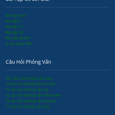
Bài tập Java
Bài tập C
Bài tập C++
Bài tập C#
Bài tập Python
Ví dụ Excel VBA
Câu Hỏi Phỏng Vấn
201 câu hỏi phỏng vấn java
25 câu hỏi phỏng vấn servlet
75 câu hỏi phỏng vấn jsp
52 câu hỏi phỏng vấn Hibernate
70 câu hỏi phỏng vấn Spring
57 câu hỏi phỏng vấn SQL