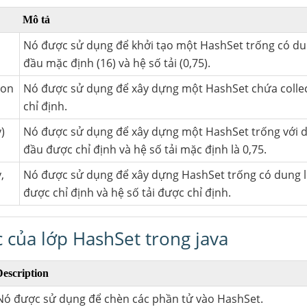
Mô tả
Nó được sử dụng để khởi tạo một HashSet trống có d
đầu mặc định (16) và hệ số tải (0,75).
ion
Nó được sử dụng để xây dựng một HashSet chứa collec
chỉ định.
)
Nó được sử dụng để xây dựng một HashSet trống với 
đầu được chỉ định và hệ số tải mặc định là 0,75.
,
Nó được sử dụng để xây dựng HashSet trống có dung 
được chỉ định và hệ số tải được chỉ định.
 của lớp HashSet trong java
escription
Nó được sử dụng để chèn các phần tử vào HashSet.