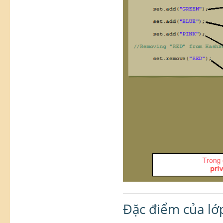
Đặc điểm của lớ