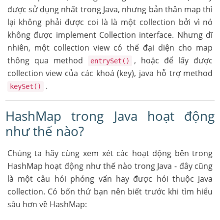
được sử dụng nhất trong Java, nhưng bản thân map thì
lại không phải được coi là là một collection bởi vì nó
không được implement Collection interface. Nhưng dĩ
nhiên, một collection view có thể đại diện cho map
thông qua method
, hoặc để lấy được
entrySet()
collection view của các khoá (key), java hỗ trợ method
.
keySet()
HashMap trong Java hoạt động
như thế nào?
Chúng ta hãy cùng xem xét các hoạt động bên trong
HashMap hoạt động như thế nào trong Java - đây cũng
là một câu hỏi phỏng vấn hay được hỏi thuộc Java
collection. Có bốn thứ bạn nên biết trước khi tìm hiểu
sâu hơn về HashMap: