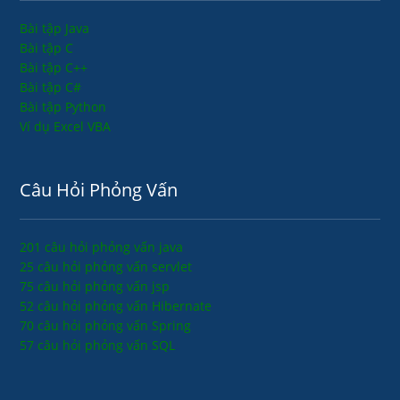
Bài tập Java
Bài tập C
Bài tập C++
Bài tập C#
Bài tập Python
Ví dụ Excel VBA
Câu Hỏi Phỏng Vấn
201 câu hỏi phỏng vấn java
25 câu hỏi phỏng vấn servlet
75 câu hỏi phỏng vấn jsp
52 câu hỏi phỏng vấn Hibernate
70 câu hỏi phỏng vấn Spring
57 câu hỏi phỏng vấn SQL