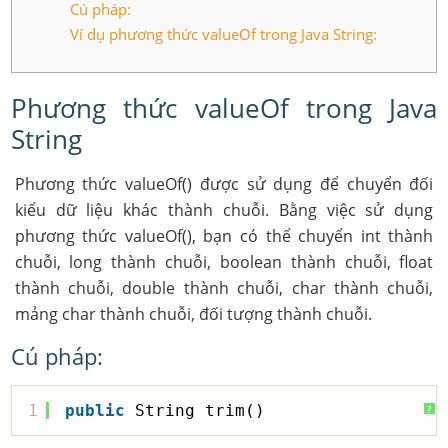
Cú pháp:
Ví dụ phương thức valueOf trong Java String:
Phương thức valueOf trong Java
String
Phương thức valueOf() được sử dụng để chuyển đối
kiểu dữ liệu khác thành chuỗi. Bằng việc sử dụng
phương thức valueOf(), bạn có thể chuyển int thành
chuỗi, long thành chuỗi, boolean thành chuỗi, float
thành chuỗi, double thành chuỗi, char thành chuỗi,
mảng char thành chuỗi, đối tượng thành chuỗi.
Cú pháp:
1
public
String trim() 
?