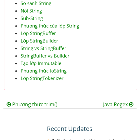
So sánh String
Nối String
Sub-String
Phương thức của lớp String
Lớp StringBuffer
Lớp StringBuilder
String vs StringBuffer
StringBuffer vs Builder
Tạo lớp Immutable
Phương thức toString
Lớp StringTokenizer
Phương thức trim()
Java Regex
Recent Updates