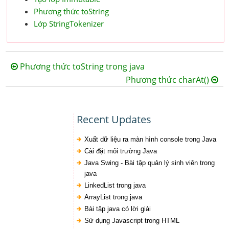
Phương thức toString
Lớp StringTokenizer
Phương thức toString trong java
Phương thức charAt()
Recent Updates
Xuất dữ liệu ra màn hình console trong Java
Cài đặt môi trường Java
Java Swing - Bài tập quản lý sinh viên trong
java
LinkedList trong java
ArrayList trong java
Bài tập java có lời giải
Sử dụng Javascript trong HTML