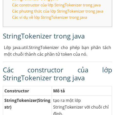
Các constructor của lớp StringTokenizer trong java
Các phương thức của lớp StringTokenizer trong java
Các ví dụ về lớp StringTokenizer trong java
StringTokenizer trong java
Lớp java.util.StringTokenizer cho phép bạn phân tách
một chuỗi thành các phần tử token của nó.
Các constructor của lớp
StringTokenizer trong java
Constructor
Mô tả
StringTokenizer(String
tạo ra một lớp
str)
StringTokenizer với chuỗi chỉ
định.