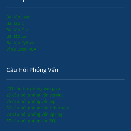
Bài tập Java
Bài tập C
Bài tập C++
Bài tập C#
Bài tập Python
Ví dụ Excel VBA
Câu Hỏi Phỏng Vấn
201 câu hỏi phỏng vấn java
25 câu hỏi phỏng vấn servlet
75 câu hỏi phỏng vấn jsp
52 câu hỏi phỏng vấn Hibernate
70 câu hỏi phỏng vấn Spring
57 câu hỏi phỏng vấn SQL