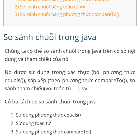
2) So sánh chuỗi bằng toán tử ==
3) So sánh chuỗi bằng phương thức compareTo()
So sánh chuỗi trong java
Chúng ta có thể so sánh chuỗi trong java trên cơ sở nội
dung và tham chiếu của nó.
Nó được sử dụng trong xác thực (bởi phương thức
equals()), sắp xếp (theo phương thức compareTo()), so
sánh tham chiếu(với toán tử ==), vv
Có ba cách để so sánh chuỗi trong java:
Sử dụng phương thức equals()
Sử dụng toán tử ==
Sử dụng phương thức compareTo()