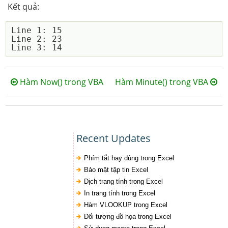
Kết quả:
Line 1: 15

Line 2: 23

Hàm Now() trong VBA
Hàm Minute() trong VBA
Recent Updates
Phím tắt hay dùng trong Excel
Bảo mật tập tin Excel
Dịch trang tính trong Excel
In trang tính trong Excel
Hàm VLOOKUP trong Excel
Đối tượng đồ họa trong Excel