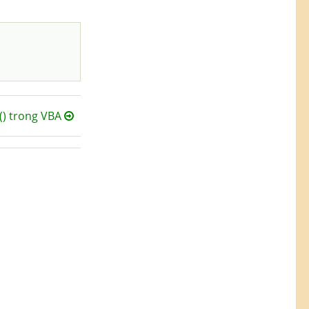
) trong VBA