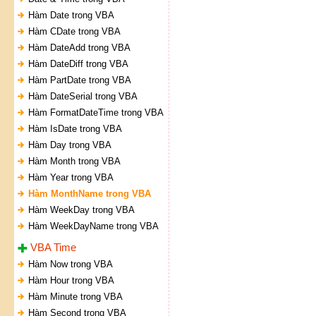
Hàm Date trong VBA
Hàm CDate trong VBA
Hàm DateAdd trong VBA
Hàm DateDiff trong VBA
Hàm PartDate trong VBA
Hàm DateSerial trong VBA
Hàm FormatDateTime trong VBA
Hàm IsDate trong VBA
Hàm Day trong VBA
Hàm Month trong VBA
Hàm Year trong VBA
Hàm MonthName trong VBA
Hàm WeekDay trong VBA
Hàm WeekDayName trong VBA
VBA Time
Hàm Now trong VBA
Hàm Hour trong VBA
Hàm Minute trong VBA
Hàm Second trong VBA