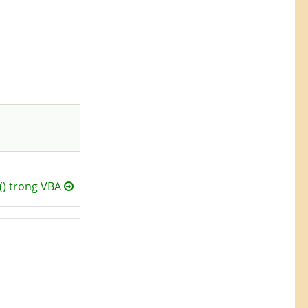
) trong VBA