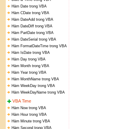
Hàm Date trong VBA
Hàm CDate trong VBA
Hàm DateAdd trong VBA
Hàm DateDiff trong VBA
Hàm PartDate trong VBA
Hàm DateSerial trong VBA
Hàm FormatDateTime trong VBA
Hàm IsDate trong VBA
Hàm Day trong VBA
Hàm Month trong VBA
Hàm Year trong VBA
Hàm MonthName trong VBA
Hàm WeekDay trong VBA
Hàm WeekDayName trong VBA
VBA Time
Hàm Now trong VBA
Hàm Hour trong VBA
Hàm Minute trong VBA
Hàm Second trong VBA