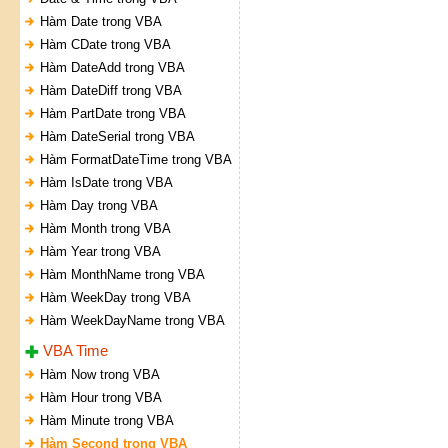
Hàm Date trong VBA
Hàm CDate trong VBA
Hàm DateAdd trong VBA
Hàm DateDiff trong VBA
Hàm PartDate trong VBA
Hàm DateSerial trong VBA
Hàm FormatDateTime trong VBA
Hàm IsDate trong VBA
Hàm Day trong VBA
Hàm Month trong VBA
Hàm Year trong VBA
Hàm MonthName trong VBA
Hàm WeekDay trong VBA
Hàm WeekDayName trong VBA
VBA Time
Hàm Now trong VBA
Hàm Hour trong VBA
Hàm Minute trong VBA
Hàm Second trong VBA