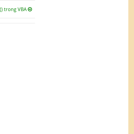
) trong VBA