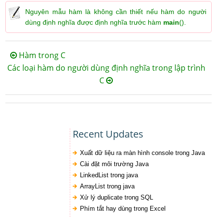
Nguyên mẫu hàm là không cần thiết nếu hàm do người
dùng định nghĩa được định nghĩa trước hàm
main
().
Hàm trong C
Các loại hàm do người dùng định nghĩa trong lập trình
C
Recent Updates
Xuất dữ liệu ra màn hình console trong Java
Cài đặt môi trường Java
LinkedList trong java
ArrayList trong java
Xử lý duplicate trong SQL
Phím tắt hay dùng trong Excel