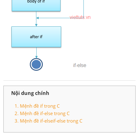
Nội dung chính
1. Mệnh đề if trong C
2. Mệnh đề if-else trong C
3. Mệnh đề if-elseif-else trong C