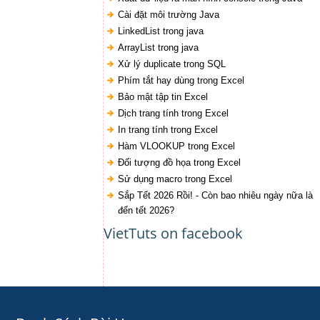
Cài đặt môi trường Java
LinkedList trong java
ArrayList trong java
Xử lý duplicate trong SQL
Phím tắt hay dùng trong Excel
Bảo mật tập tin Excel
Dịch trang tính trong Excel
In trang tính trong Excel
Hàm VLOOKUP trong Excel
Đối tượng đồ họa trong Excel
Sử dụng macro trong Excel
Sắp Tết 2026 Rồi! - Còn bao nhiêu ngày nữa là
đến tết 2026?
VietTuts on facebook